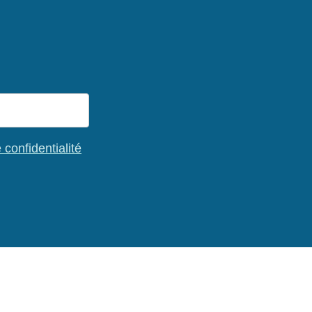
 confidentialité