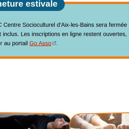
eture estivale
 Centre Socioculturel d’Aix-les-Bains sera fermée
 inclus. Les inscriptions en ligne restent ouvertes
r au portail
Go Asso
.