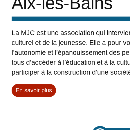
Aix-les-Bains
La MJC est une association qui intervie
culturel et de la jeunesse. Elle a pour v
l’autonomie et l’épanouissement des pe
tous d’accéder à l’éducation et à la cul
participer à la construction d’une société
En savoir plus