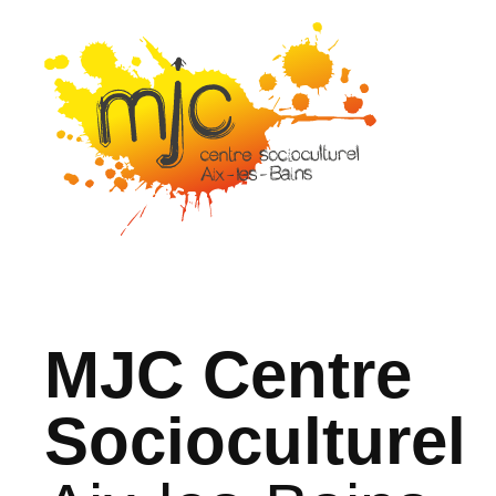
MJC Centre
Socioculturel