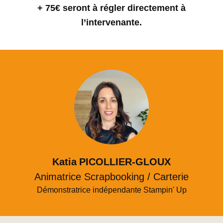
+ 75€ seront à régler directement à
l’intervenante.
Katia
PICOLLIER-GLOUX
Animatrice Scrapbooking / Carterie
Démonstratrice indépendante Stampin' Up