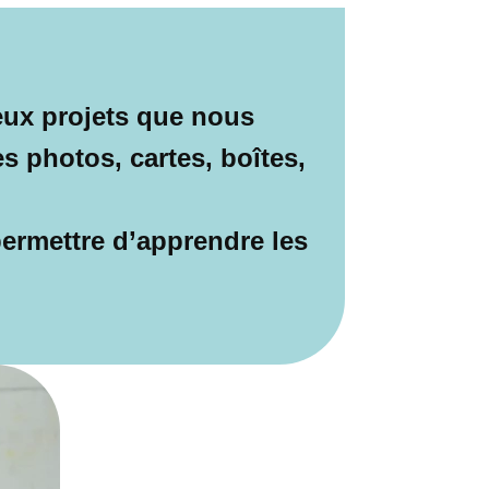
eux projets que nous
s photos, cartes, boîtes,
permettre d’apprendre les