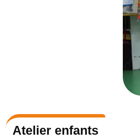
Atelier enfants