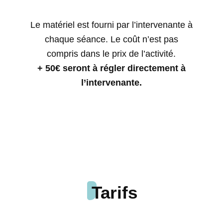
Le matériel est fourni par l’intervenante à
chaque séance. Le coût n’est pas
compris dans le prix de l’activité.
+ 50€ seront à régler directement à
l’intervenante.
Tarifs