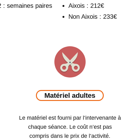
 : semaines paires
Aixois : 212€
Non Aixois : 233€
Matériel adultes
Le matériel est fourni par l’intervenante à
chaque séance. Le coût n’est pas
compris dans le prix de l’activité.