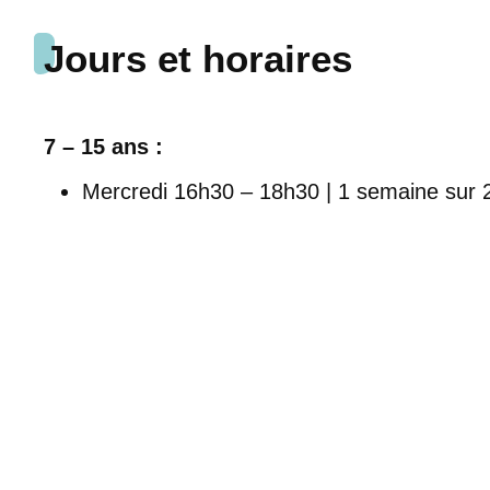
Jours et horaires
7 – 15 ans :
Mercredi 16h30 – 18h30 | 1 semaine sur 2