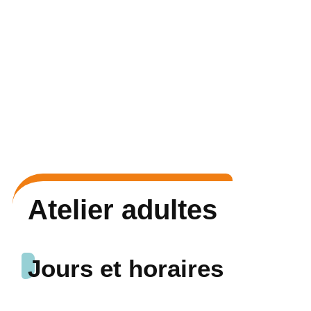
Atelier adultes
Jours et horaires