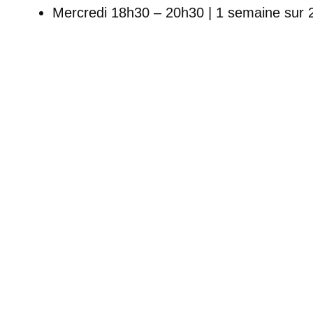
Mercredi 18h30 – 20h30 | 1 semaine sur 2