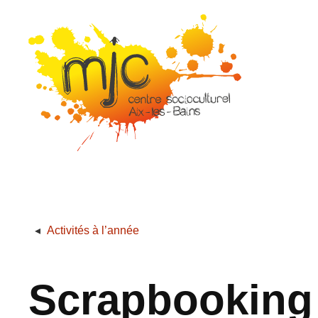
Activités à l’année
Scrapbooking