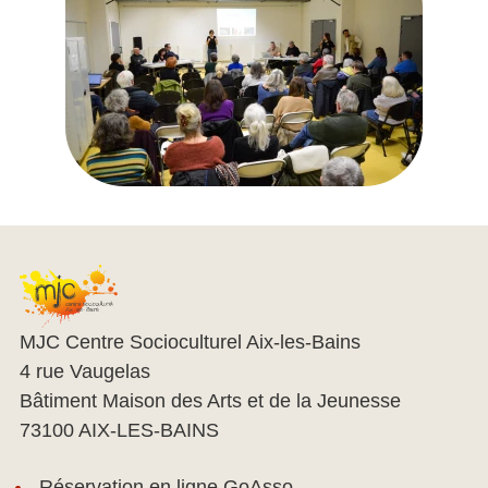
MJC Centre Socioculturel Aix-les-Bains
4 rue Vaugelas
Bâtiment Maison des Arts et de la Jeunesse
73100
AIX-LES-BAINS
Réservation en ligne GoAsso