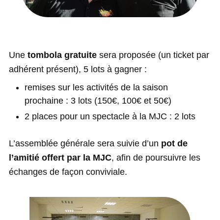
Une
tombola gratuite
sera proposée (un ticket par
adhérent présent), 5 lots à gagner :
remises sur les activités de la saison
prochaine : 3 lots (150€, 100€ et 50€)
2 places pour un spectacle à la MJC : 2 lots
L’assemblée générale sera suivie d’un
pot de
l’amitié offert par la MJC
, afin de poursuivre les
échanges de façon conviviale.