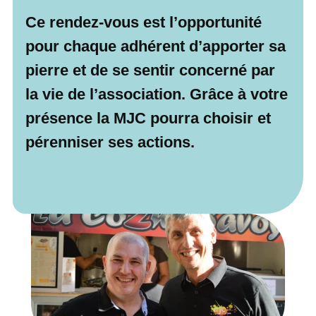
Ce rendez-vous est l’opportunité
pour chaque adhérent d’apporter sa
pierre et de se sentir concerné par
la vie de l’association. Grâce à votre
présence la MJC pourra choisir et
pérenniser ses actions.