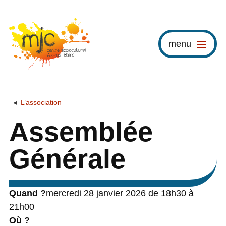
menu
L’association
Assemblée
Générale
Quand ?
mercredi 28 janvier 2026 de 18h30 à
21h00
Où ?