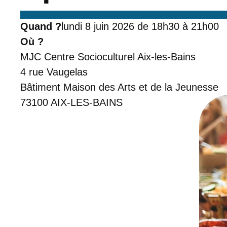
Quand ?
lundi 8 juin 2026 de 18h30 à 21h00
Où ?
MJC Centre Socioculturel Aix-les-Bains
4 rue Vaugelas
Bâtiment Maison des Arts et de la Jeunesse
73100
AIX-LES-BAINS